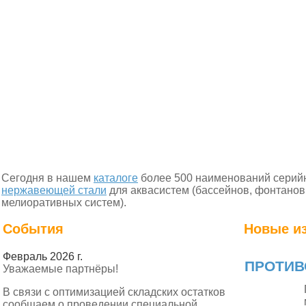
Сегодня в нашем
каталоге
более 500 наименований сери
нержавеющей стали
для аквасистем (бассейнов, фонтанов
мелиоративных систем).
События
Новые из
Февраль 2026 г.
ПРОТИВ
Уважаемые партнёры!
В связи с оптимизацией складских остатков
сообщаем о проведении специальной