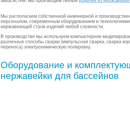
аквасистем, мы производим любые
изделия из нержавейки 
Мы располагаем собственной инженерной и производстве
персоналом, современным оборудованием и технологиями 
нержавеющей стали изделий любой сложности.
В производстве мы используем компьютерное моделирован
различные способы сварки (импульсная сварка, сварка коро
переноса) электрохимическую полировку.
Оборудование и комплектую
нержавейки для бассейнов