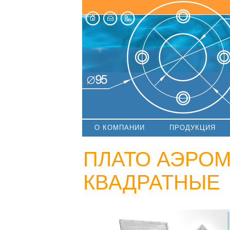
О КОМПАНИИ
ПРОДУКЦИЯ
ПЛАТО АЭРО
КВАДРАТНЫЕ