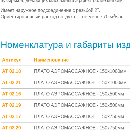
пузырьков, делающих массажный эффект более мягким.
Имеет наружное подсоединение с резьбой 2".
3
Ориентировочный расход воздуха — не менее 70 м
/час.
Номенклатура и габариты из
Артикул
Наименование
АТ 02.18
ПЛАТО АЭРОМАССАЖНОЕ - 150х1000мм
АТ 02.21
ПЛАТО АЭРОМАССАЖНОЕ - 150х1000мм
АТ 02.16
ПЛАТО АЭРОМАССАЖНОЕ - 150х500мм
АТ 02.19
ПЛАТО АЭРОМАССАЖНОЕ - 150х500мм
АТ 02.17
ПЛАТО АЭРОМАССАЖНОЕ - 150х750мм
АТ 02.20
ПЛАТО АЭРОМАССАЖНОЕ - 150х750мм