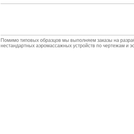
Помимо типовых образцов мы выполняем заказы на разраб
нестандартных аэромассажных устройств по чертежам и эс