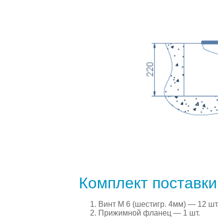
Комплект поставки
Винт М 6 (шестигр. 4мм) — 12 шт
Прижимной фланец — 1 шт.