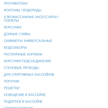
ПРОТИВОТОКИ
ФОНТАНЫ / ВОДОПАДЫ
АЭРОМАССАЖНЫЕ АКСЕССУАРЫ /
ГЕЙЗЕРЫ
ФОРСУНКИ
ДОННЫЕ СЛИВЫ
СКИММЕРЫ УНИВЕРСАЛЬНЫЕ
ВОДОЗАБОРЫ
РАСПАЯЧНЫЕ КОРОБКИ
ФОРСУНКИ ПОДСОЕДИНЕНИЯ
СТЕНОВЫЕ ПРОХОДЫ
ДЛЯ СПОРТИВНЫХ БАССЕЙНОВ
ПОРУЧНИ
РЕШЕТКИ
ОСВЕЩЕНИЕ В БАССЕЙНЕ
ПОДОГРЕВ В БАССЕЙНЕ