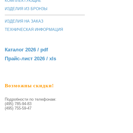
КОМПЛЕКТУЮЩИЕ
ИЗДЕЛИЯ ИЗ БРОНЗЫ
ИЗДЕЛИЯ НА ЗАКАЗ
ТЕХНИЧЕСКАЯ ИНФОРМАЦИЯ
Каталог 2026 / pdf
Прайс-лист 2026 / xls
Возможны скидки!
Подробности по телефонам:
(495) 785-94-83
(495) 755-59-47