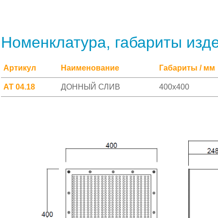
Номенклатура, габариты изд
Артикул
Наименование
Габариты / мм
АТ 04.18
ДОННЫЙ СЛИВ
400х400