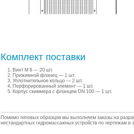
Комплект поставки
Винт М 6 — 20 шт.
Прижимной фланец — 1 шт.
Уплотнительное кольцо — 2 шт.
Перфорированный элемент — 1 шт.
Корпус скиммера с фланцем DN 100 — 1 шт.
Помимо типовых образцов мы выполняем заказы на разраб
нестандартных гидромассажных устройств по чертежам и э