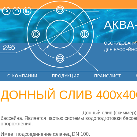
АКВА
ОБОРУДОВАНИ
ДЛЯ БАССЕЙНО
О КОМПАНИИ
ПРОДУКЦИЯ
ПРАЙСЛИСТ
ДОННЫЙ СЛИВ 400х40
Донный слив (скиммер)
бассейна. Является частью системы водоподготовки бассе
опорожнения.
Имеет подсоединение фланец DN 100.