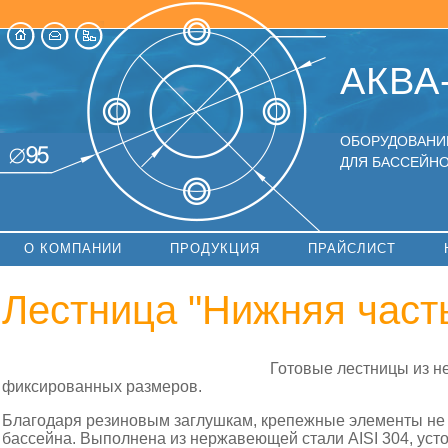
АКВА
ОБОРУДОВАНИ
ДЛЯ БАССЕЙНО
О КОМПАНИИ
ПРОДУКЦИЯ
ПРАЙСЛИСТ
Лестница "Нижняя част
Готовые лестницы из 
фиксированных размеров.
Благодаря резиновым заглушкам, крепежные элементы не
бассейна. Выполнена из нержавеющей стали AISI 304, усто