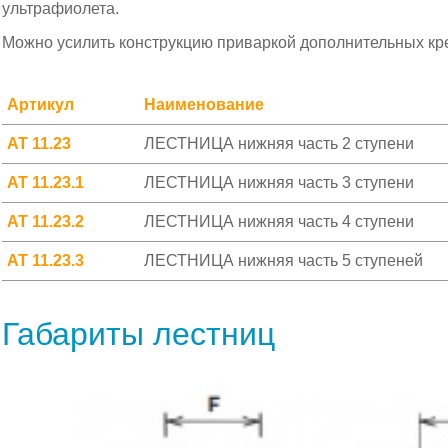
ультрафиолета.
Можно усилить конструкцию приваркой дополнительных кр
Артикул
Наименование
АТ 11.23
ЛЕСТНИЦА нижняя часть 2 ступени
АТ 11.23.1
ЛЕСТНИЦА нижняя часть 3 ступени
АТ 11.23.2
ЛЕСТНИЦА нижняя часть 4 ступени
АТ 11.23.3
ЛЕСТНИЦА нижняя часть 5 ступеней
Габариты лестниц