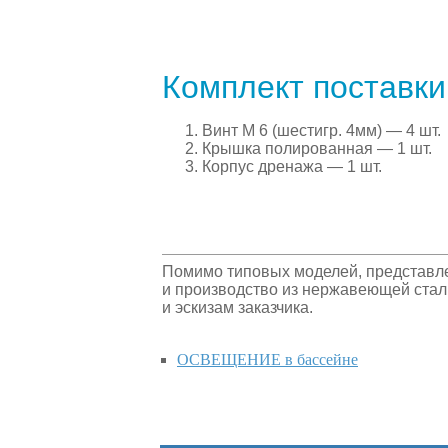
Комплект поставки
Винт М 6 (шестигр. 4мм) — 4 шт.
Крышка полированная — 1 шт.
Корпус дренажа — 1 шт.
Помимо типовых моделей, представл
и производство из нержавеющей стал
и эскизам заказчика.
ОСВЕЩЕНИЕ в бассейне