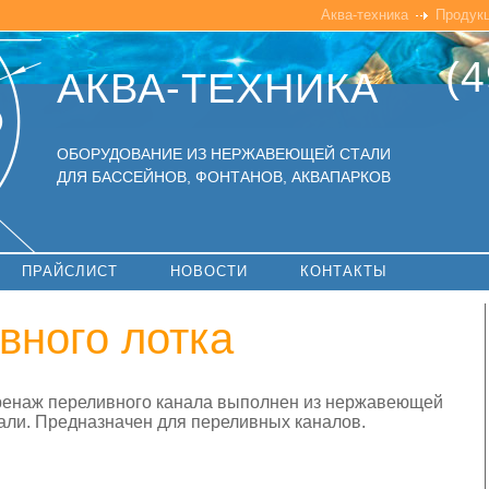
Аква-техника
Продук
(4
АКВА-ТЕХНИКА
ОБОРУДОВАНИЕ ИЗ НЕРЖАВЕЮЩЕЙ СТАЛИ
ДЛЯ БАССЕЙНОВ, ФОНТАНОВ, АКВАПАРКОВ
ПРАЙСЛИСТ
НОВОСТИ
КОНТАКТЫ
вного лотка
енаж переливного канала выполнен из нержавеющей
али. Предназначен для переливных каналов.