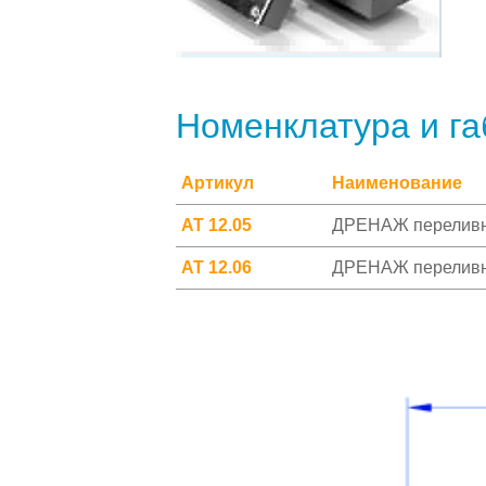
Номенклатура и г
Артикул
Наименование
АТ 12.05
ДРЕНАЖ переливн
АТ 12.06
ДРЕНАЖ переливн