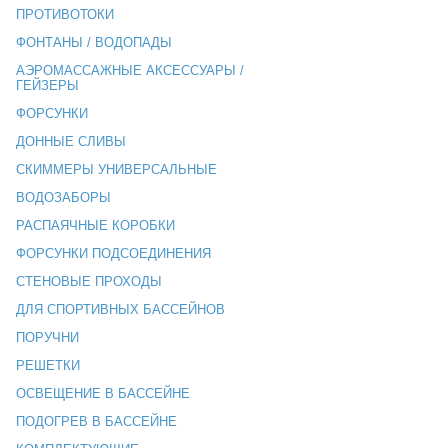
ПРОТИВОТОКИ
ФОНТАНЫ / ВОДОПАДЫ
АЭРОМАССАЖНЫЕ АКСЕССУАРЫ /
ГЕЙЗЕРЫ
ФОРСУНКИ
ДОННЫЕ СЛИВЫ
СКИММЕРЫ УНИВЕРСАЛЬНЫЕ
ВОДОЗАБОРЫ
РАСПАЯЧНЫЕ КОРОБКИ
ФОРСУНКИ ПОДСОЕДИНЕНИЯ
СТЕНОВЫЕ ПРОХОДЫ
ДЛЯ СПОРТИВНЫХ БАССЕЙНОВ
ПОРУЧНИ
РЕШЕТКИ
ОСВЕЩЕНИЕ В БАССЕЙНЕ
ПОДОГРЕВ В БАССЕЙНЕ