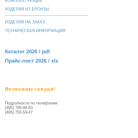
КОМПЛЕКТУЮЩИЕ
ИЗДЕЛИЯ ИЗ БРОНЗЫ
ИЗДЕЛИЯ НА ЗАКАЗ
ТЕХНИЧЕСКАЯ ИНФОРМАЦИЯ
Каталог 2026 / pdf
Прайс-лист 2026 / xls
Возможны скидки!
Подробности по телефонам:
(495) 785-94-83
(495) 755-59-47